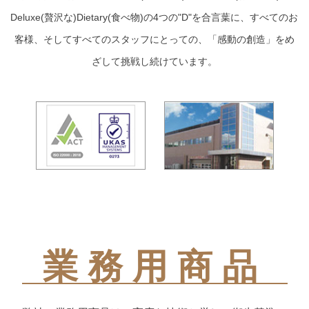
Deluxe(贅沢な)Dietary(食べ物)の4つの"D"を合言葉に、すべてのお
客様、そしてすべてのスタッフにとっての、「感動の創造」をめ
ざして挑戦し続けています。
業務用商品