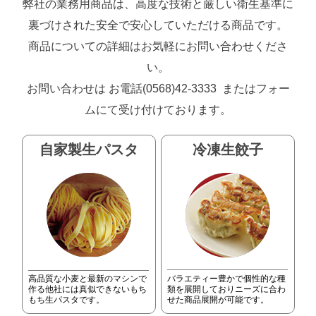
弊社の業務用商品は、高度な技術と厳しい衛生基準に
裏づけされた安全で安心していただける商品です。
商品についての詳細はお気軽にお問い合わせくださ
い。
お問い合わせは お電話(0568)42-3333 またはフォー
ムにて受け付けております。
自家製生パスタ
冷凍生餃子
高品質な小麦と最新のマシンで
バラエティー豊かで個性的な種
作る他社には真似できないもち
類を展開しておりニーズに合わ
もち生パスタです。
せた商品展開が可能です。