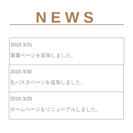
NEWS
2018 3/31
製菓ページを追加しました。
2018 3/30
生パスタページを追加しました。
2018 3/29
ホームページをリニューアルしました。