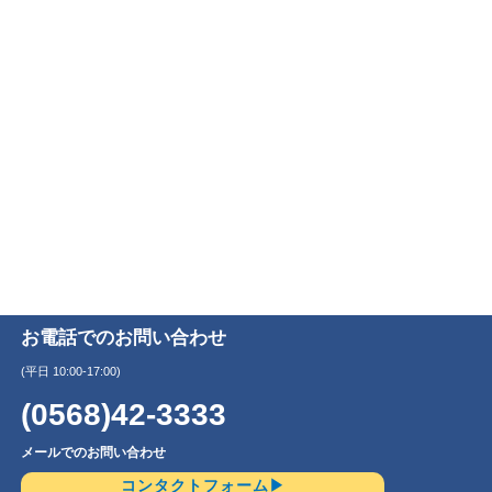
お電話でのお問い合わせ
(平日 10:00-17:00)
(0568)42-3333
メールでのお問い合わせ
コンタクトフォーム▶︎